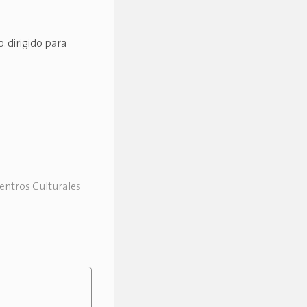
. dirigido para
Centros Culturales