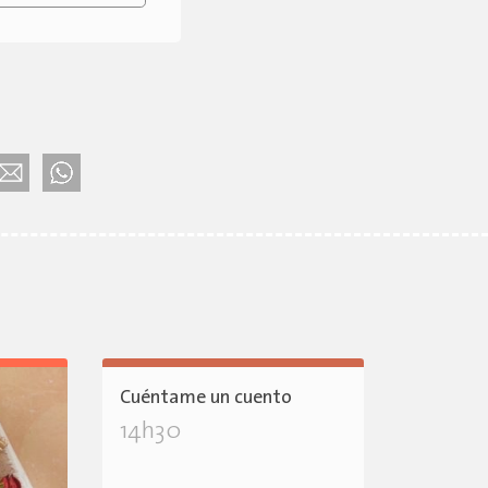
Cuéntame un cuento
14h30