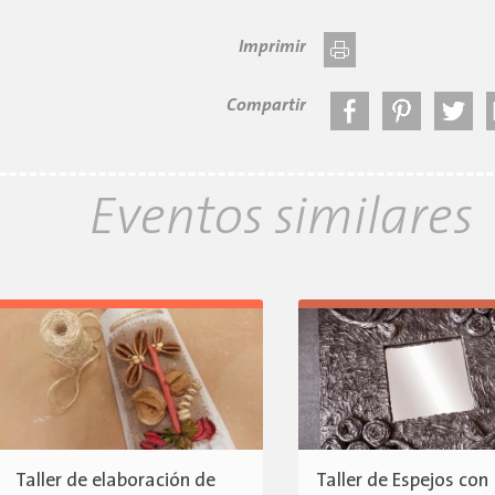
Imprimir
Compartir
Eventos similares
Taller de elaboración de
Taller de Espejos con