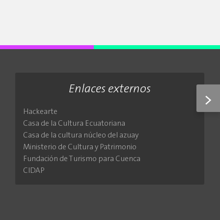
Enlaces externos
>
Hackearte
Casa de la Cultura Ecuatoriana
Casa de la cultura núcleo del azuay
Ministerio de Cultura y Patrimonio
Fundación de Turismo para Cuenca
CIDAP