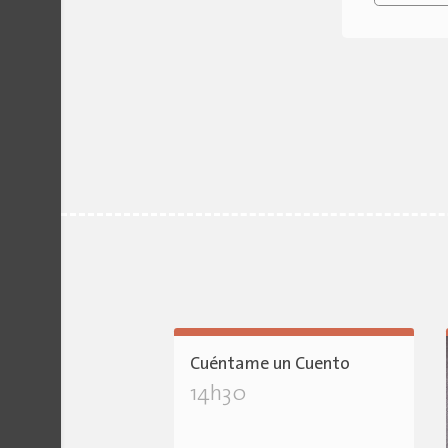
Cuéntame un Cuento
14h30