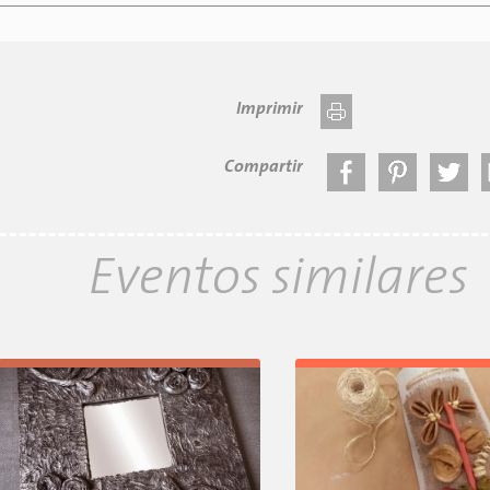
Imprimir
Compartir
Eventos similares