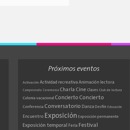
Próximos eventos
Actividad recreativa
Animación lectora
Activación
Cine
Charla
Clases
Club de lectura
Campeonato
Ceremonia
Concierto
Concierto
Colonia vacacional
Conversatorio
Danza
Conferencia
Desfile
Educación
Exposición
Encuentro
Exposición permanente
Festival
Exposición temporal
Feria