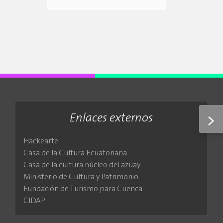
Enlaces externos
>
Hackearte
Casa de la Cultura Ecuatoriana
Casa de la cultura núcleo del azuay
Ministerio de Cultura y Patrimonio
Fundación de Turismo para Cuenca
CIDAP