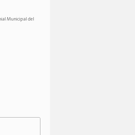
ial Municipal del