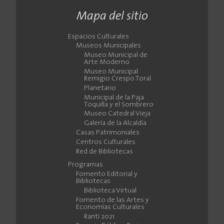
Mapa del sitio
Espacios Culturales
Museos Municipales
Museo Municipal de
Arte Moderno
Museo Municipal
Remigio Crespo Toral
Planetario
Municipal de la Paja
Toquilla y el Sombrero
Museo Catedral Vieja
Galería de la Alcaldía
Casas Patrimoniales
Centros Culturales
Red de Bibliotecas
Programas
Fomento Editorial y
Bibliotecas
Biblioteca Virtual
Fomento de las Artes y
Economías Culturales
Ranti 2021