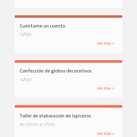
Cuéntame un cuento
14h30
ver más >
Confección de globos decorativos
14h30
ver más >
Taller de elaboración de lapiceros
10h00
11h00
de
a
ver más >