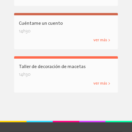
Cuéntame un cuento
14h30
ver más >
Taller de decoración de macetas
14h30
ver más >