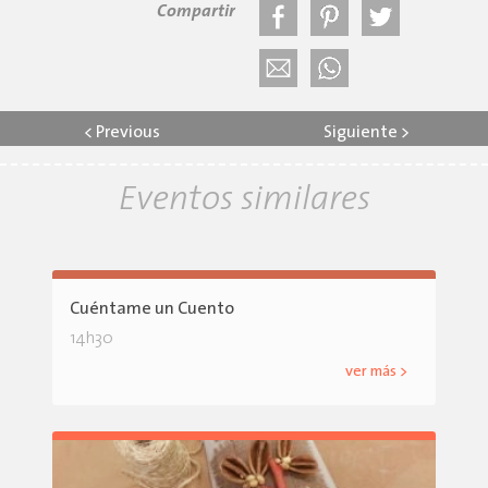
Compartir
<
Previous
Siguiente
>
Eventos similares
Cuéntame un Cuento
14h30
ver más >