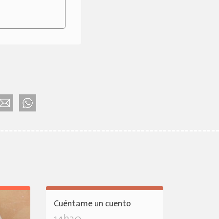
Cuéntame un cuento