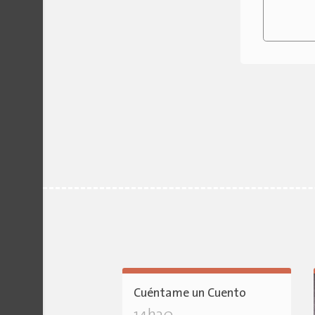
Cuéntame un Cuento