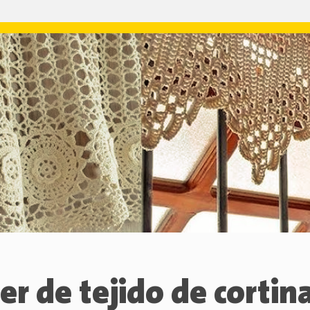
ler de tejido de cortin