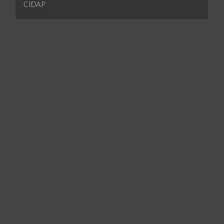
CIDAP