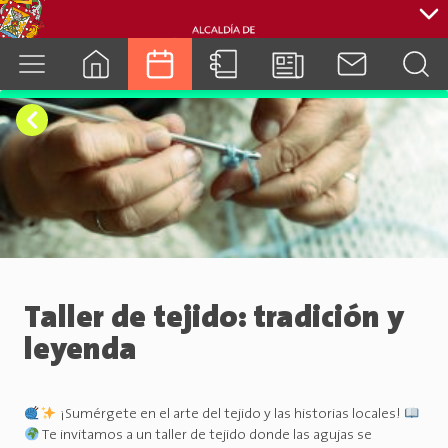
cuenca.gob.ec
Taller de tejido: tradición y
leyenda
¡Sumérgete en el arte del tejido y las historias locales!
Te invitamos a un taller de tejido donde las agujas se