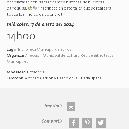
entrelazarán con las fascinantes historias de nuestras
parroquias.
¡Inscríbete en este taller que se realizará
todos los miércoles de enero!
miércoles, 17 de enero del 2024
14h00
Lugar:
Biblioteca Municipal de Baños
.
Organiza:
Dirección Municipal de Cultura
,
Red de Bibliotecas
Municipales
.
Modalidad:
Presencial
.
Dirección:
Alfonso Carrión y Paseo de la Guadalupana
.
Imprimir
Compartir