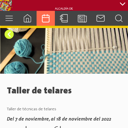
cuenca.gob.ec
Taller de telares
Taller de técnicas de telares
Del 7 de noviembre, al 18 de noviembre del 2022