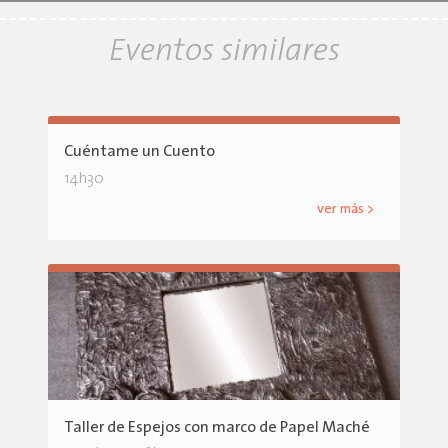
Eventos similares
Cuéntame un Cuento
14h30
ver más >
Taller de Espejos con marco de Papel Maché