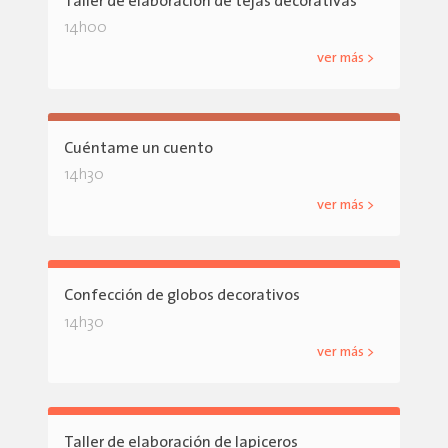
Taller de elaboración de tejas decorativas
14h00
ver más >
Cuéntame un cuento
14h30
ver más >
Confección de globos decorativos
14h30
ver más >
Taller de elaboración de lapiceros