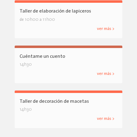
Taller de elaboración de lapiceros
10h00
11h00
de
a
ver más >
Cuéntame un cuento
14h30
ver más >
Taller de decoración de macetas
14h30
ver más >