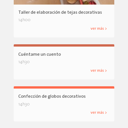
Taller de elaboración de tejas decorativas
14h00
ver más >
Cuéntame un cuento
14h30
ver más >
Confección de globos decorativos
14h30
ver más >