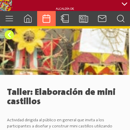
cuenca.gob.ec
Taller: Elaboración de mini
castillos
Actividad dirigida al público en general que invita a los
participantes a diseñar y construir mini castillos utilizando