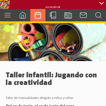
cuenca.gob.ec
Taller infantil: Jugando con
la creatividad
Taller de manualidades dirigido a niños y niñas