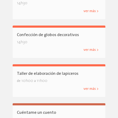
14h30
ver más >
Confección de globos decorativos
14h30
ver más >
Taller de elaboración de lapiceros
10h00
11h00
de
a
ver más >
Cuéntame un cuento