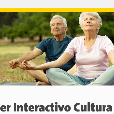
ler Interactivo Cultura