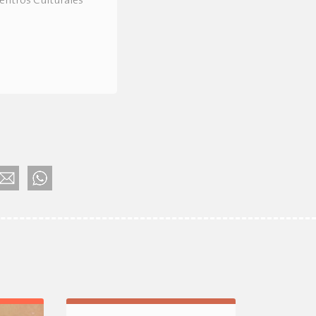
Centros Culturales