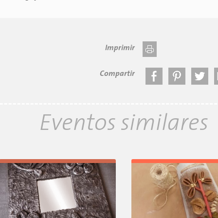
Imprimir
Compartir
Eventos similares