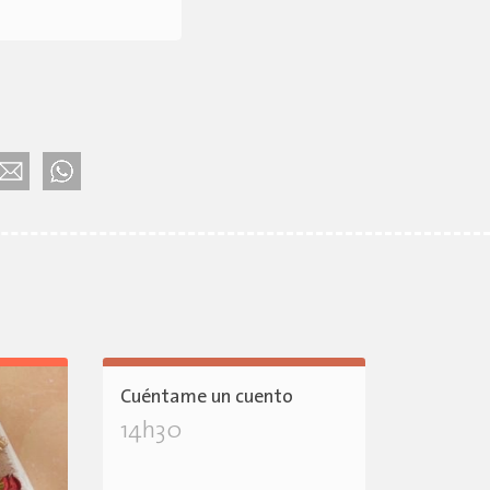
Cuéntame un cuento
14h30