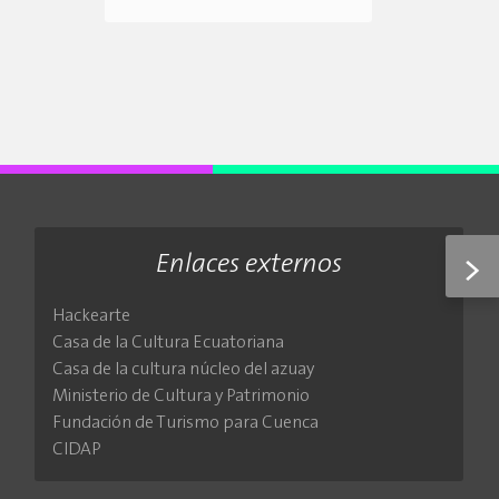
Enlaces externos
>
Hackearte
Casa de la Cultura Ecuatoriana
Casa de la cultura núcleo del azuay
Ministerio de Cultura y Patrimonio
Fundación de Turismo para Cuenca
CIDAP