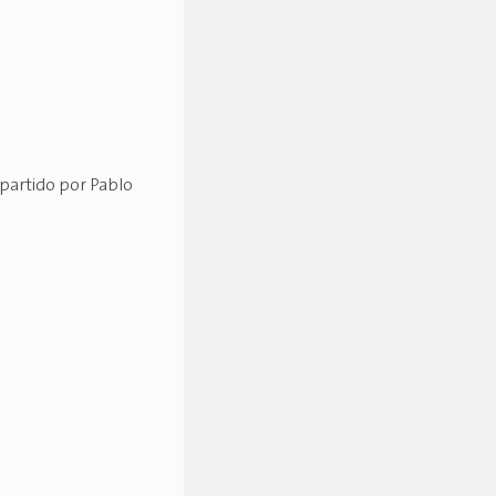
impartido por Pablo