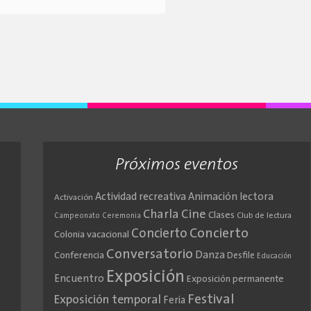
Próximos eventos
Actividad recreativa
Animación lectora
Activación
Cine
Charla
Clases
Club de lectura
Campeonato
Ceremonia
Concierto
Concierto
Colonia vacacional
Conversatorio
Danza
Conferencia
Desfile
Educación
Exposición
Encuentro
Exposición permanente
Festival
Exposición temporal
Feria