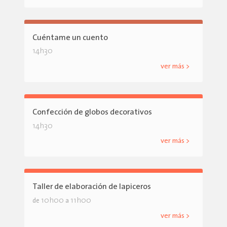
Cuéntame un cuento
14h30
ver más >
Confección de globos decorativos
14h30
ver más >
Taller de elaboración de lapiceros
10h00
11h00
de
a
ver más >