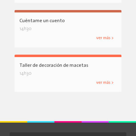
Cuéntame un cuento
14h30
ver más >
Taller de decoración de macetas
14h30
ver más >