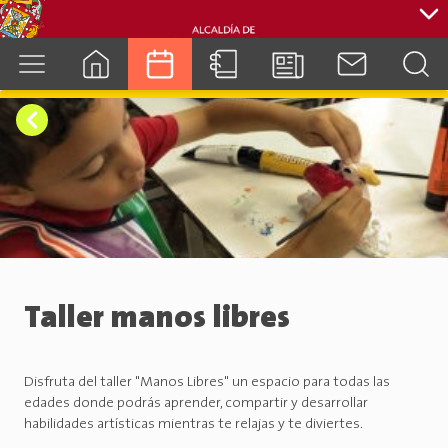
cuenca.gob.ec
Taller manos libres
Disfruta del taller "Manos Libres" un espacio para todas las
edades donde podrás aprender, compartir y desarrollar
habilidades artísticas mientras te relajas y te diviertes.