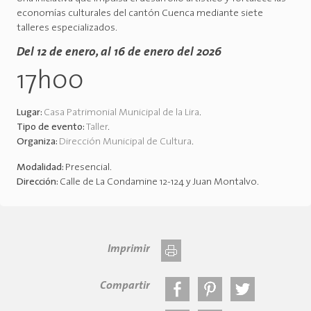
economías culturales del cantón Cuenca mediante siete
talleres especializados.
Del 12 de enero, al 16 de enero del 2026
17h00
Lugar:
Casa Patrimonial Municipal de la Lira
.
Tipo de evento:
Taller
.
Organiza:
Dirección Municipal de Cultura
.
Modalidad:
Presencial
.
Dirección:
Calle de La Condamine 12-124 y Juan Montalvo
.
Imprimir
Compartir