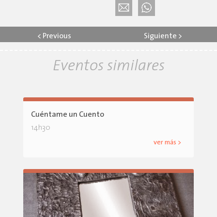
<
Previous
Siguiente
>
Eventos similares
Cuéntame un Cuento
14h30
ver más >