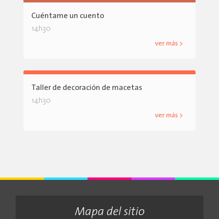
Cuéntame un cuento
14h30
ver más >
Taller de decoración de macetas
14h30
ver más >
Mapa del sitio