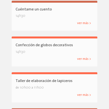
Cuéntame un cuento
14h30
ver más >
Confección de globos decorativos
14h30
ver más >
Taller de elaboración de lapiceros
10h00
11h00
de
a
ver más >