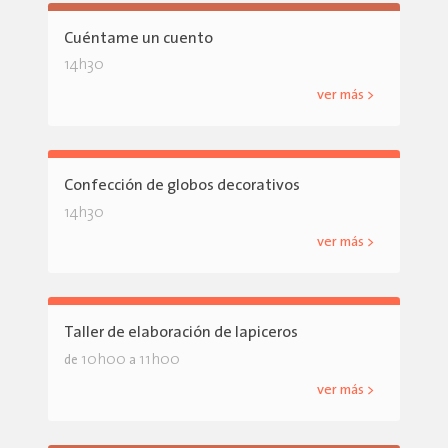
Cuéntame un cuento
14h30
ver más >
Confección de globos decorativos
14h30
ver más >
Taller de elaboración de lapiceros
10h00
11h00
de
a
ver más >