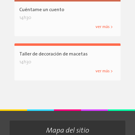
Cuéntame un cuento
14h30
ver más >
Taller de decoración de macetas
14h30
ver más >
Mapa del sitio