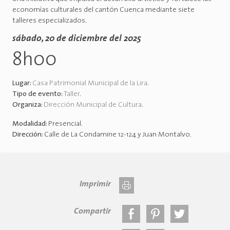
economías culturales del cantón Cuenca mediante siete
talleres especializados.
sábado, 20 de diciembre del 2025
8h00
Lugar:
Casa Patrimonial Municipal de la Lira
.
Tipo de evento:
Taller
.
Organiza:
Dirección Municipal de Cultura
.
Modalidad:
Presencial
.
Dirección:
Calle de La Condamine 12-124 y Juan Montalvo
.
Imprimir
Compartir