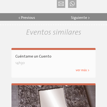
<
Previous
Siguiente
>
Eventos similares
Cuéntame un Cuento
14h30
ver más >