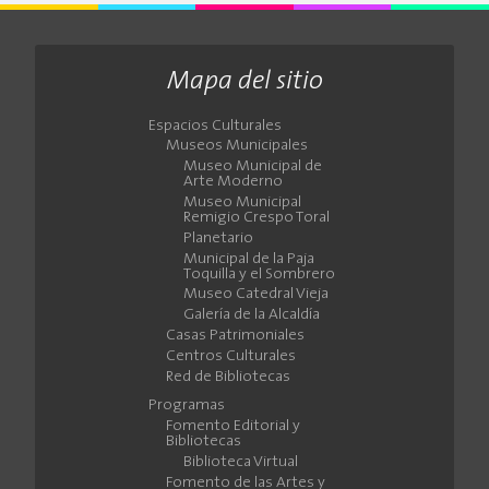
Mapa del sitio
Espacios Culturales
Museos Municipales
Museo Municipal de
Arte Moderno
Museo Municipal
Remigio Crespo Toral
Planetario
Municipal de la Paja
Toquilla y el Sombrero
Museo Catedral Vieja
Galería de la Alcaldía
Casas Patrimoniales
Centros Culturales
Red de Bibliotecas
Programas
Fomento Editorial y
Bibliotecas
Biblioteca Virtual
Fomento de las Artes y