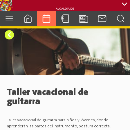
cuenca.gob.ec
Taller vacacional de
guitarra
Taller vacacional de guitarra para niños y jóvenes, donde
aprenderán las partes del instrumento, postura correcta,