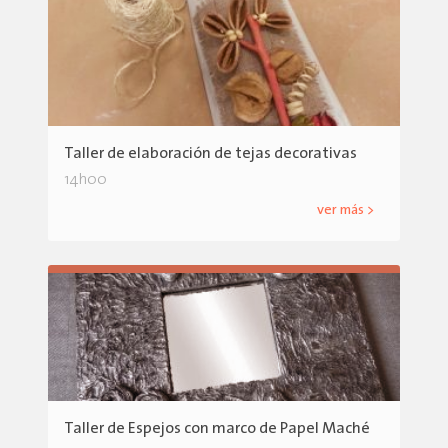
Taller de elaboración de tejas decorativas
14h00
ver más >
Taller de Espejos con marco de Papel Maché