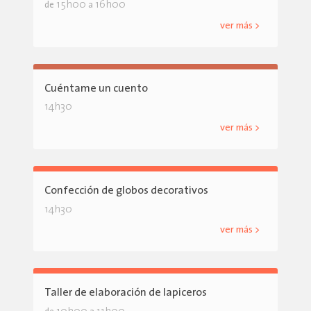
15h00
16h00
de
a
ver más >
Cuéntame un cuento
14h30
ver más >
Confección de globos decorativos
14h30
ver más >
Taller de elaboración de lapiceros