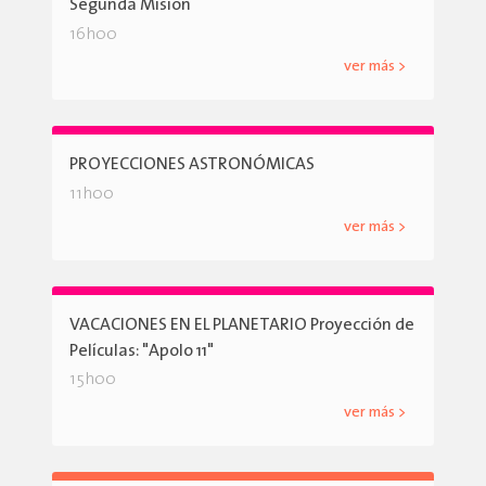
Segunda Misión
16h00
ver más >
PROYECCIONES ASTRONÓMICAS
11h00
ver más >
VACACIONES EN EL PLANETARIO Proyección de
Películas: "Apolo 11"
15h00
ver más >