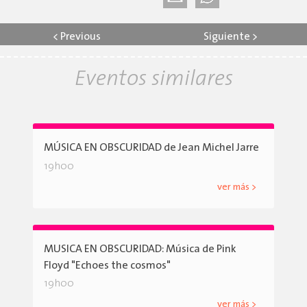
<
Previous
Siguiente
>
Eventos similares
MÚSICA EN OBSCURIDAD de Jean Michel Jarre
19h00
ver más >
MUSICA EN OBSCURIDAD: Música de Pink
Floyd "Echoes the cosmos"
19h00
ver más >