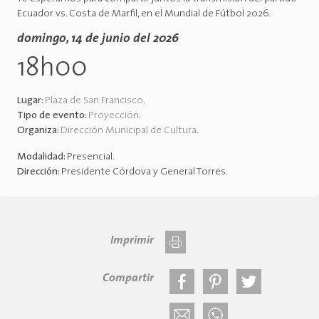
Ecuador vs. Costa de Marfil, en el Mundial de Fútbol 2026.
domingo, 14 de junio del 2026
18h00
Lugar:
Plaza de San Francisco
.
Tipo de evento:
Proyección
.
Organiza:
Dirección Municipal de Cultura
.
Modalidad:
Presencial
.
Dirección:
Presidente Córdova y General Torres
.
Imprimir
Compartir