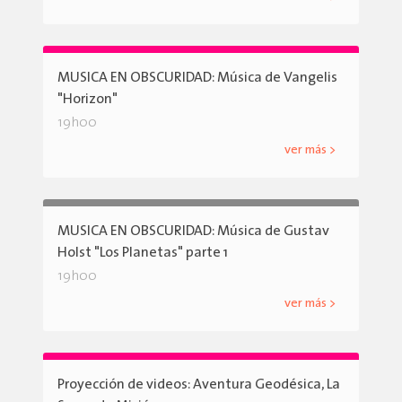
MUSICA EN OBSCURIDAD: Música de Vangelis
"Horizon"
19h00
ver más >
MUSICA EN OBSCURIDAD: Música de Gustav
Holst "Los Planetas" parte 1
19h00
ver más >
Proyección de videos: Aventura Geodésica, La