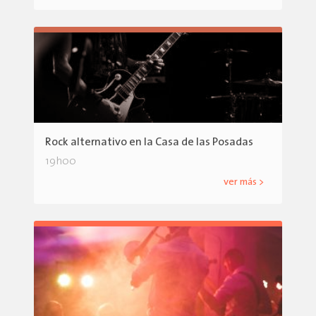
Rock alternativo en la Casa de las Posadas
19h00
ver más >