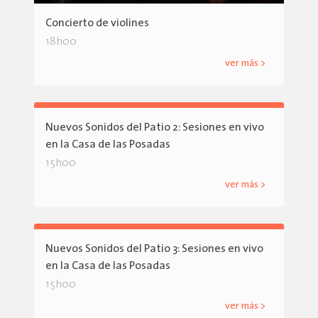
Concierto de violines
18h00
ver más >
Nuevos Sonidos del Patio 2: Sesiones en vivo
en la Casa de las Posadas
15h00
ver más >
Nuevos Sonidos del Patio 3: Sesiones en vivo
en la Casa de las Posadas
15h00
ver más >