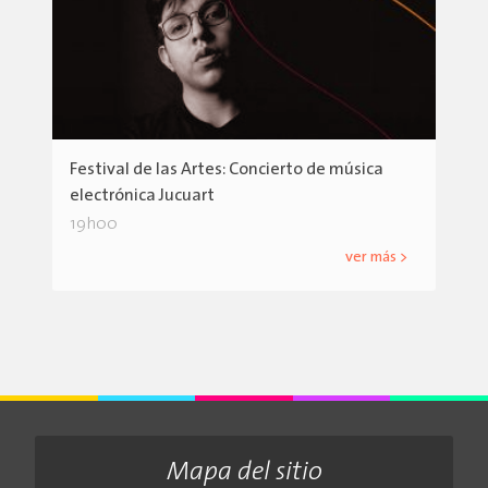
Festival de las Artes: Concierto de música
electrónica Jucuart
19h00
ver más >
Mapa del sitio