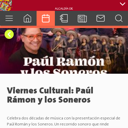
cuenca.gob.ec
Viernes Cultural: Paúl
Rámon y los Soneros
Celebra dos décadas de música con la presentación especial de
Paúl Román y los Soneros. Un recorrido sonoro que rinde