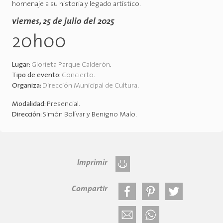
homenaje a su historia y legado artístico.
viernes, 25 de julio del 2025
20h00
Lugar:
Glorieta Parque Calderón
.
Tipo de evento:
Concierto
.
Organiza:
Dirección Municipal de Cultura
.
Modalidad:
Presencial
.
Dirección:
Simón Bolívar y Benigno Malo
.
Imprimir
Compartir