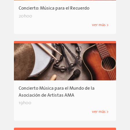
Concierto: Música para el Recuerdo
20h00
ver más >
Concierto Música para el Mundo de la
Asociación de Artistas AMA
19h00
ver más >