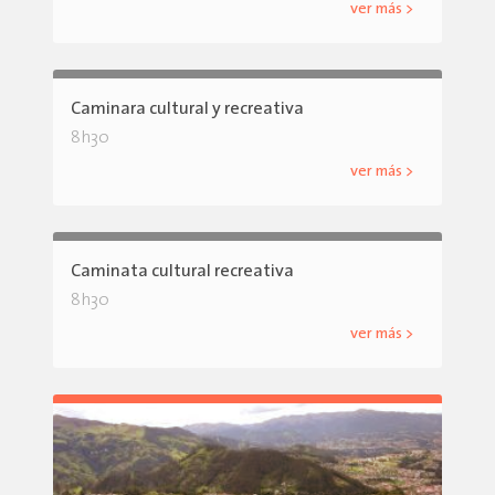
ver más >
Caminara cultural y recreativa
8h30
ver más >
Caminata cultural recreativa
8h30
ver más >