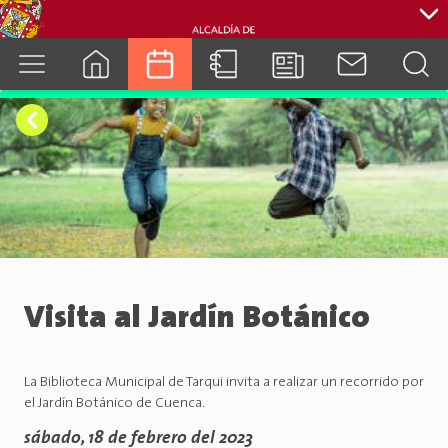
cuenca.gob.ec
Visita al Jardín Botánico
La Biblioteca Municipal de Tarqui invita a realizar un recorrido por
el Jardín Botánico de Cuenca.
sábado, 18 de febrero del 2023