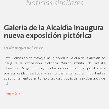
Noticias similares
Galería de la Alcaldía inaugura
nueva exposición pictórica
19 de mayo del 2022
Este viernes 20 de mayo, a las 19:00, en la Galería de la Alcaldía se
inaugura la exposición pictórica “Mujer Infinita” del artista
otavaleño Diego Buitrón, en el marco de una obra que destaca
por su calidad estética y se fundamenta sobre importantes
cuestionamientos en torno a la vida a través de la exuberancia de
[…]
ver más >