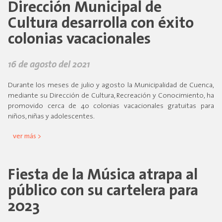
Dirección Municipal de
Cultura desarrolla con éxito
colonias vacacionales
16 de agosto del 2021
Durante los meses de julio y agosto la Municipalidad de Cuenca,
mediante su Dirección de Cultura, Recreación y Conocimiento, ha
promovido cerca de 40 colonias vacacionales gratuitas para
niños, niñas y adolescentes.
ver más >
Fiesta de la Música atrapa al
público con su cartelera para
2023