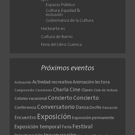
Espacio Público
Cultura, Equidad &
Inclusión
Gobernanza de la Cultura
Hackearte.ec
Cultura de Barrio
Feria del Libro Cuenca
Próximos eventos
Actividad recreativa
Animación lectora
Activación
Cine
Charla
Clases
Club de lectura
Campeonato
Ceremonia
Concierto
Concierto
Colonia vacacional
Conversatorio
Danza
Conferencia
Desfile
Educación
Exposición
Encuentro
Exposición permanente
Festival
Exposición temporal
Feria