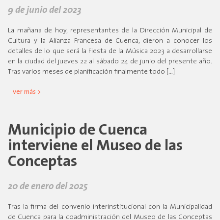
9 de junio del 2023
La mañana de hoy, representantes de la Dirección Municipal de
Cultura y la Alianza Francesa de Cuenca, dieron a conocer los
detalles de lo que será la Fiesta de la Música 2023 a desarrollarse
en la ciudad del jueves 22 al sábado 24 de junio del presente año.
Tras varios meses de planificación finalmente todo […]
ver más >
Municipio de Cuenca
interviene el Museo de las
Conceptas
20 de enero del 2025
Tras la firma del convenio interinstitucional con la Municipalidad
de Cuenca para la coadministración del Museo de las Conceptas