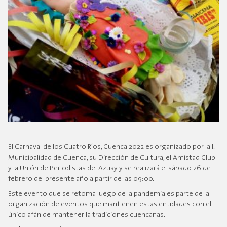
El Carnaval de los Cuatro Ríos, Cuenca 2022 es organizado por la I.
Municipalidad de Cuenca, su Dirección de Cultura, el Amistad Club
y la Unión de Periodistas del Azuay y se realizará el sábado 26 de
febrero del presente año a partir de las 09:00.
Este evento que se retoma luego de la pandemia es parte de la
organización de eventos que mantienen estas entidades con el
único afán de mantener la tradiciones cuencanas.