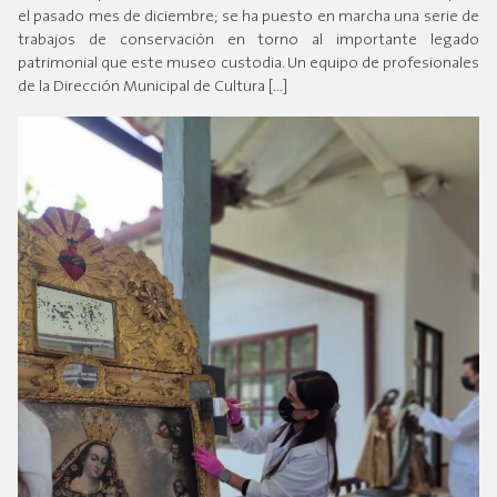
el pasado mes de diciembre; se ha puesto en marcha una serie de
trabajos de conservación en torno al importante legado
patrimonial que este museo custodia. Un equipo de profesionales
de la Dirección Municipal de Cultura […]