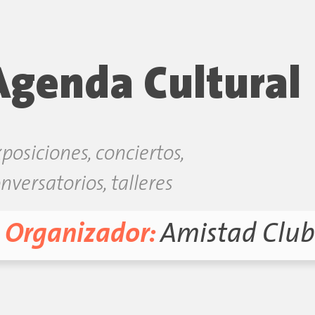
Agenda Cultural
posiciones, conciertos,
nversatorios, talleres
Organizador:
Amistad Club