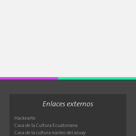
Enlaces externos
Hackearte
Casa de la Cultura Ecuatoriana
Casa de la cultura núcleo del azuay