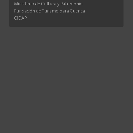
Ministerio de Cultura y Patrimonio
Fundación de Turismo para Cuenca
CIDAP