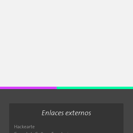
Enlaces externos
Hackearte