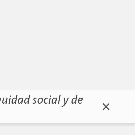
quidad social y de