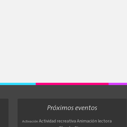
Próximos eventos
Actividad recreativa
Animación lectora
Activación