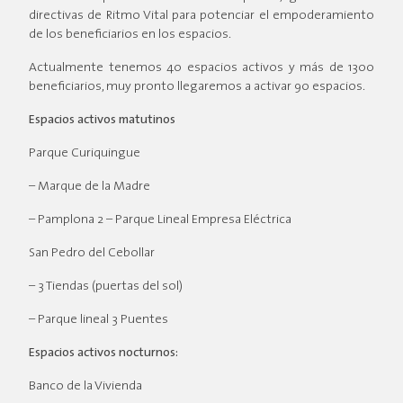
directivas de Ritmo Vital para potenciar el empoderamiento
de los beneficiarios en los espacios.
Actualmente tenemos 40 espacios activos y más de 1300
beneficiarios, muy pronto llegaremos a activar 90 espacios.
Espacios activos matutinos
Parque Curiquingue
– Marque de la Madre
– Pamplona 2 – Parque Lineal Empresa Eléctrica
San Pedro del Cebollar
– 3 Tiendas (puertas del sol)
– Parque lineal 3 Puentes
Espacios activos nocturnos:
Banco de la Vivienda