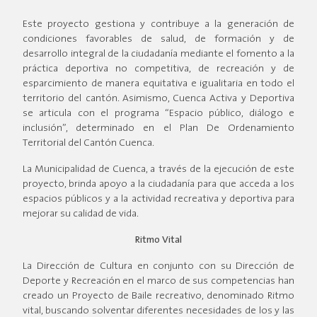
Este proyecto gestiona y contribuye a la generación de
condiciones favorables de salud, de formación y de
desarrollo integral de la ciudadanía mediante el fomento a la
práctica deportiva no competitiva, de recreación y de
esparcimiento de manera equitativa e igualitaria en todo el
territorio del cantón. Asimismo, Cuenca Activa y Deportiva
se articula con el programa “Espacio público, diálogo e
inclusión”, determinado en el Plan De Ordenamiento
Territorial del Cantón Cuenca.
La Municipalidad de Cuenca, a través de la ejecución de este
proyecto, brinda apoyo a la ciudadanía para que acceda a los
espacios públicos y a la actividad recreativa y deportiva para
mejorar su calidad de vida.
Ritmo Vital
La Dirección de Cultura en conjunto con su Dirección de
Deporte y Recreación en el marco de sus competencias han
creado un Proyecto de Baile recreativo, denominado Ritmo
vital, buscando solventar diferentes necesidades de los y las