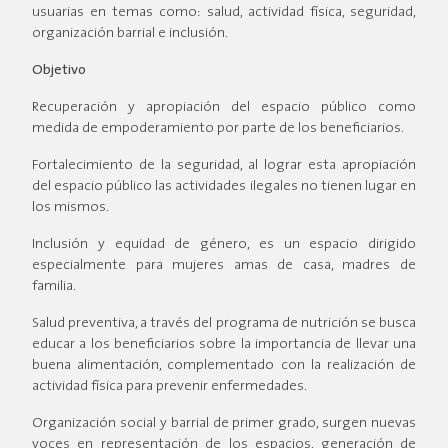
usuarias en temas como: salud, actividad física, seguridad,
organización barrial e inclusión.
Objetivo
Recuperación y apropiación del espacio público como
medida de empoderamiento por parte de los beneficiarios.
Fortalecimiento de la seguridad, al lograr esta apropiación
del espacio público las actividades ilegales no tienen lugar en
los mismos.
Inclusión y equidad de género, es un espacio dirigido
especialmente para mujeres amas de casa, madres de
familia.
Salud preventiva, a través del programa de nutrición se busca
educar a los beneficiarios sobre la importancia de llevar una
buena alimentación, complementado con la realización de
actividad física para prevenir enfermedades.
Organización social y barrial de primer grado, surgen nuevas
voces en representación de los espacios, generación de