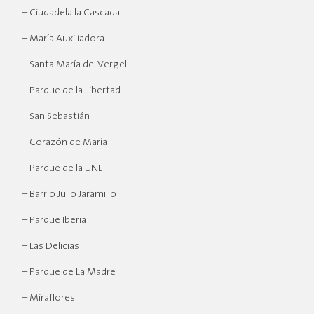
– Ciudadela la Cascada
– María Auxiliadora
– Santa María del Vergel
– Parque de la Libertad
– San Sebastián
– Corazón de María
– Parque de la UNE
– Barrio Julio Jaramillo
– Parque Iberia
– Las Delicias
– Parque de La Madre
– Miraflores