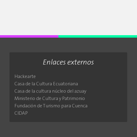
Enlaces externos
Hackearte
Casa de la Cultura Ecuatoriana
Casa de la cultura núcleo del azuay
Ministerio de Cultura y Patrimonio
Fundación de Turismo para Cuenca
CIDAP