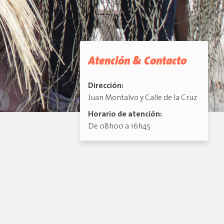
Atención & Contacto
Dirección:
Juan Montalvo y Calle de la Cruz
Horario de atención:
De 08h00 a 16h45