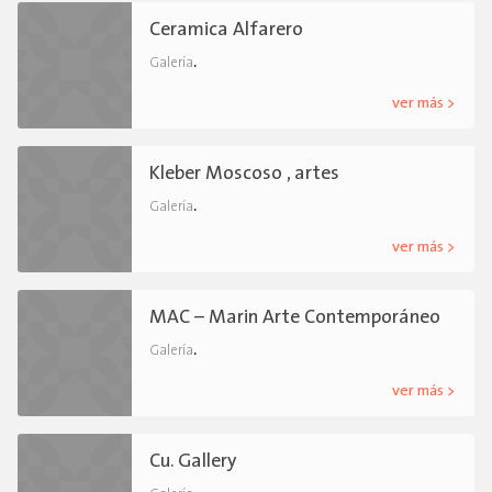
Ceramica Alfarero
.
Galería
ver más >
Kleber Moscoso , artes
.
Galería
ver más >
MAC – Marin Arte Contemporáneo
.
Galería
ver más >
Cu. Gallery