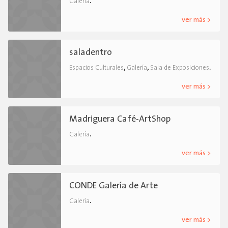
.
Galería
ver más >
saladentro
,
,
.
Espacios Culturales
Galería
Sala de Exposiciones
ver más >
Madriguera Café-ArtShop
.
Galería
ver más >
CONDE Galería de Arte
.
Galería
ver más >