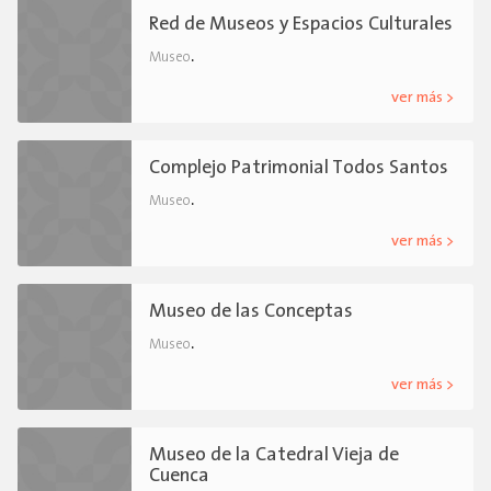
Red de Museos y Espacios Culturales
.
Museo
ver más >
Complejo Patrimonial Todos Santos
.
Museo
ver más >
Museo de las Conceptas
.
Museo
ver más >
Museo de la Catedral Vieja de
Cuenca