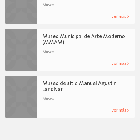
.
Museo
ver más >
Museo Municipal de Arte Moderno
(MMAM)
.
Museo
ver más >
Museo de sitio Manuel Agustin
Landívar
.
Museo
ver más >