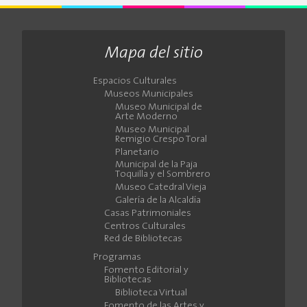
Mapa del sitio
Espacios Culturales
Museos Municipales
Museo Municipal de
Arte Moderno
Museo Municipal
Remigio Crespo Toral
Planetario
Municipal de la Paja
Toquilla y el Sombrero
Museo Catedral Vieja
Galería de la Alcaldía
Casas Patrimoniales
Centros Culturales
Red de Bibliotecas
Programas
Fomento Editorial y
Bibliotecas
Biblioteca Virtual
Fomento de las Artes y