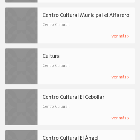
Centro Cultural Municipal el Alfarero
.
Centro Cultural
ver más >
Cultura
.
Centro Cultural
ver más >
Centro Cultural El Cebollar
.
Centro Cultural
ver más >
Centro Cultural El Ángel