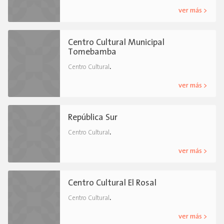
ver más >
Centro Cultural Municipal
Tomebamba
.
Centro Cultural
ver más >
República Sur
.
Centro Cultural
ver más >
Centro Cultural El Rosal
.
Centro Cultural
ver más >