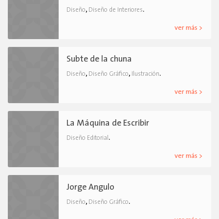
,
.
Diseño
Diseño de Interiores
ver más >
Subte de la chuna
,
,
.
Diseño
Diseño Gráfico
Ilustración
ver más >
La Máquina de Escribir
.
Diseño Editorial
ver más >
Jorge Angulo
,
.
Diseño
Diseño Gráfico