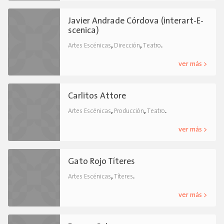
Javier Andrade Córdova (interart-E-
scenica)
,
,
.
Artes Escénicas
Dirección
Teatro
ver más >
Carlitos Attore
,
,
.
Artes Escénicas
Producción
Teatro
ver más >
Gato Rojo Títeres
,
.
Artes Escénicas
Títeres
ver más >