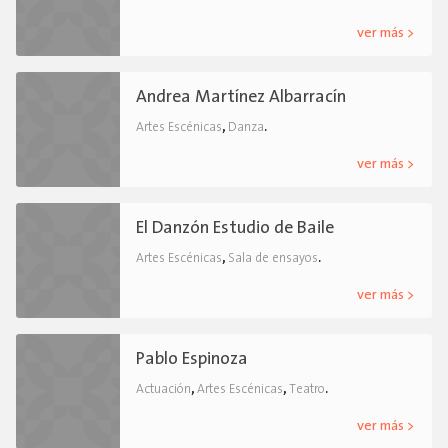
ver más >
Andrea Martínez Albarracín
,
.
Artes Escénicas
Danza
ver más >
El Danzón Estudio de Baile
,
.
Artes Escénicas
Sala de ensayos
ver más >
Pablo Espinoza
,
,
.
Actuación
Artes Escénicas
Teatro
ver más >