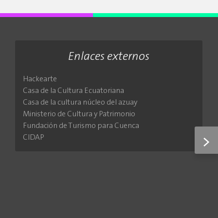
Enlaces externos
Hackearte
Casa de la Cultura Ecuatoriana
Casa de la cultura núcleo del azuay
Ministerio de Cultura y Patrimonio
Fundación de Turismo para Cuenca
CIDAP
>