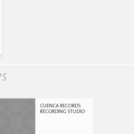
es
CUENCA RECORDS
RECORDING STUDIO