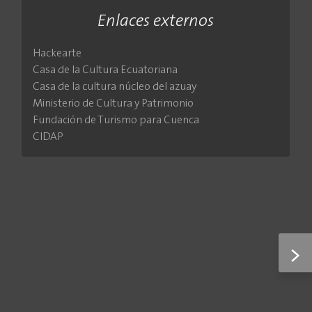
Enlaces externos
Hackearte
Casa de la Cultura Ecuatoriana
Casa de la cultura núcleo del azuay
Ministerio de Cultura y Patrimonio
Fundación de Turismo para Cuenca
CIDAP
>