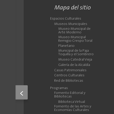
Mapa del sitio
Espacios Culturales
Museos Municipales
Museo Municipal de
Arte Moderno
Museo Municipal
Remigio Crespo Toral
Planetario
Municipal de la Paja
Toquilla y el Sombrero
Museo Catedral Vieja
Galería de la Alcaldía
Casas Patrimoniales
Centros Culturales
Red de Bibliotecas
Programas
<
Fomento Editorial y
Bibliotecas
Biblioteca Virtual
Fomento de las Artes y
Economías Culturales