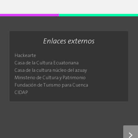
Enlaces externos
Hackearte
Casa de la Cultura Ecuatoriana
Casa de la cultura núcleo del azuay
Ministerio de Cultura y Patrimonio
Fundación de Turismo para Cuenca
CIDAP
>