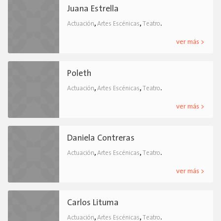
Juana Estrella
,
,
.
Actuación
Artes Escénicas
Teatro
ver más >
Poleth
,
,
.
Actuación
Artes Escénicas
Teatro
ver más >
Daniela Contreras
,
,
.
Actuación
Artes Escénicas
Teatro
ver más >
Carlos Lituma
,
,
.
Actuación
Artes Escénicas
Teatro