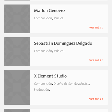
Marlon Genovez
,
.
Composición
Música
ver más >
Sebastián Dominguez Delgado
,
.
Composición
Música
ver más >
X Element Studio
,
,
,
Composición
Diseño de Sonido
Música
.
Producción
ver más >