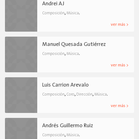
Andrei AJ
,
.
Composición
Música
ver más >
Manuel Quesada Gutiérrez
,
.
Composición
Música
ver más >
Luis Carrion Arevalo
,
,
,
.
Composición
Coro
Dirección
Música
ver más >
Andrés Guillermo Ruiz
,
.
Composición
Música