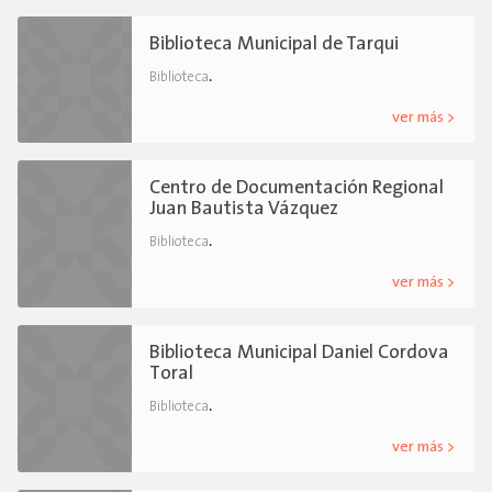
Biblioteca Municipal de Tarqui
.
Biblioteca
ver más >
Centro de Documentación Regional
Juan Bautista Vázquez
.
Biblioteca
ver más >
Biblioteca Municipal Daniel Cordova
Toral
.
Biblioteca
ver más >