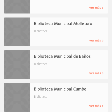
ver más >
Biblioteca Municipal Molleturo
.
Biblioteca
ver más >
Biblioteca Municipal de Baños
.
Biblioteca
ver más >
Biblioteca Municipal Cumbe
.
Biblioteca
ver más >