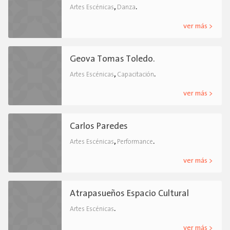
,
.
Artes Escénicas
Danza
ver más >
Geova Tomas Toledo.
,
.
Artes Escénicas
Capacitación
ver más >
Carlos Paredes
,
.
Artes Escénicas
Performance
ver más >
Atrapasueños Espacio Cultural
.
Artes Escénicas
ver más >