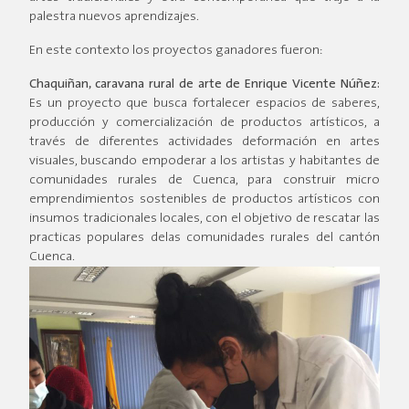
palestra nuevos aprendizajes.
En este contexto los proyectos ganadores fueron:
Chaquiñan, caravana rural de arte
de Enrique Vicente Núñez:
Es un proyecto que busca fortalecer espacios de saberes,
producción y comercialización de productos artísticos, a
través de diferentes actividades deformación en artes
visuales, buscando empoderar a los artistas y habitantes de
comunidades rurales de Cuenca, para construir micro
emprendimientos sostenibles de productos artísticos con
insumos tradicionales locales, con el objetivo de rescatar las
practicas populares delas comunidades rurales del cantón
Cuenca.