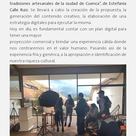
tradiciones artesanales de la ciudad de Cuenca”, de Estefanía
Calle Ruiz
: Se llevará a cabo la creación de la propuesta, la
generación del contenido creativo, la elaboración de una
estrategia digitales para ejecutar la misma.
Hoy en día, es fundamental contar con un plan digital para
tener una mayor
proyección comercial y brindar una experiencia cálida donde
nos centraremos en el valor humano. Pasando así de la
experiencia fría y genérica, a la apropiación e identificación de
nuestra riqueza cultural.