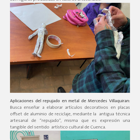
Aplicaciones del repujado en metal de Mercedes Villaquiran:
Busca enseñar a elaborar artículos decorativos en placas
offset de aluminio de reciclaje, mediante la antigua técnica
artesanal de “repujado”, misma que es expresión una
tangible del sentido artístico cultural de Cuenca.