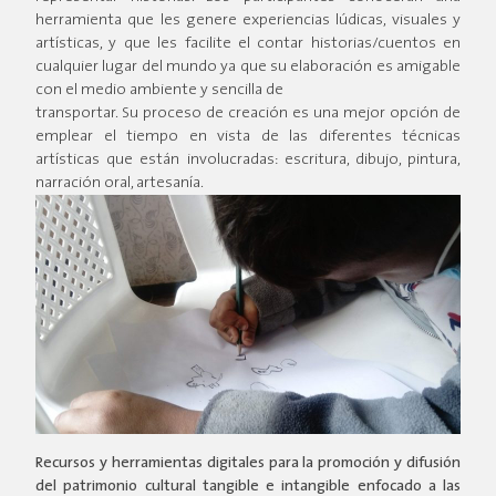
herramienta que les genere experiencias lúdicas, visuales y
artísticas, y que les facilite el contar historias/cuentos en
cualquier lugar del mundo ya que su elaboración es amigable
con el medio ambiente y sencilla de
transportar. Su proceso de creación es una mejor opción de
emplear el tiempo en vista de las diferentes técnicas
artísticas que están involucradas: escritura, dibujo, pintura,
narración oral, artesanía.
Recursos y herramientas digitales para la promoción y difusión
del patrimonio cultural tangible e intangible enfocado a las