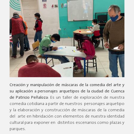
Creación y manipulación de máscaras de la comedia del arte y
su aplicación a personajes arquetipos de la ciudad de Cuenca
de Patricio Peñaloza
: Es un taller de exploración de nuestra
comedia cotidiana a partir de nuestros personajes arquetipo
y la elaboración y construcción de máscaras de la comedia
del arte en hibridación con elementos de nuestra identidad
cultural para exponer en distintos escenarios como plazas y
parques.