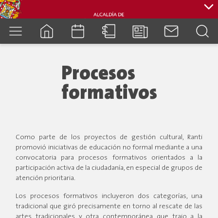
cuenca.gob.ec
Procesos
formativos
Como parte de los proyectos de gestión cultural, Ranti
promovió iniciativas de educación no formal mediante a una
convocatoria para procesos formativos orientados a la
participación activa de la ciudadanía, en especial de grupos de
atención prioritaria.
Los procesos formativos incluyeron dos categorías, una
tradicional que giró precisamente en torno al rescate de las
artes tradicionales y otra contemporánea que trajo a la