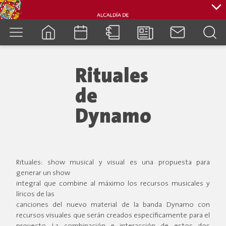
cuenca.gob.ec
Rituales
de
Dynamo
Rituales: show musical y visual es una propuesta para
generar un show
integral que combine al máximo los recursos musicales y
líricos de las
canciones del nuevo material de la banda Dynamo con
recursos visuales que serán creados específicamente para el