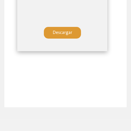
Descargar