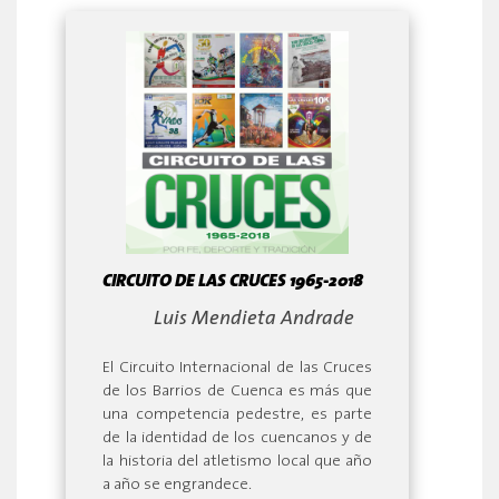
CIRCUITO DE LAS CRUCES 1965-2018
By:
Luis Mendieta Andrade
El Circuito Internacional de las Cruces
de los Barrios de Cuenca es más que
una competencia pedestre, es parte
de la identidad de los cuencanos y de
la historia del atletismo local que año
a año se engrandece.