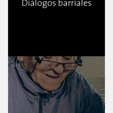
Diálogos barriales
Oficios