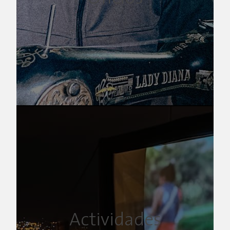
Actividades