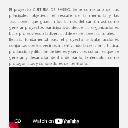
El proyecto CULTURA DE BARRIO, tiene como uno de sus
principales objetivos el rescate de la memoria y las
tradiciones que guardan los barrios del cantón, así como
generar proyectos participativos desde las organizaciones
base, promoviendo la diversidad de expresiones culturales.
Resulta fundamental para el proyecto articular acciones
conjuntas con los vecinos, incentivando la creación artística,
producción y difusión de bienes y servicios culturales que se
generan y desarrollan dentro del barrio, teniéndolos como
protagonistas y conocedores del territorio.