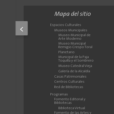
Mapa del sitio
Espacios Culturales
<
Museos Municipales
Museo Municipal de
Arte Moderno
Museo Municipal
Remigio Crespo Toral
Planetario
Municipal de la Paja
Toquilla y el Sombrero
Museo Catedral Vieja
Galería de la Alcaldía
Casas Patrimoniales
Centros Culturales
Red de Bibliotecas
Programas
Fomento Editorial y
Bibliotecas
Biblioteca Virtual
Fomento de las Artes y