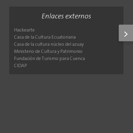
Enlaces externos
Hackearte
>
Casa de la Cultura Ecuatoriana
Casa de la cultura núcleo del azuay
Ministerio de Cultura y Patrimonio
Fundación de Turismo para Cuenca
CIDAP