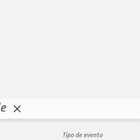
le
Tipo de evento