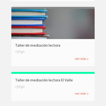
Taller de mediación lectora
15h30
ver más >
Taller de mediación lectora El Valle
15h30
ver más >