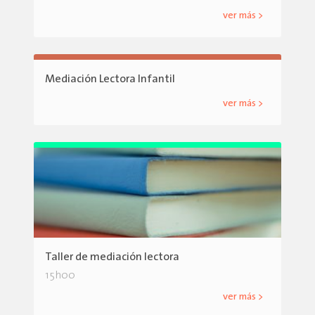
ver más >
Mediación Lectora Infantil
ver más >
Taller de mediación lectora
15h00
ver más >