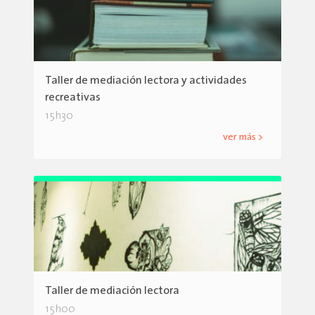
Taller de mediación lectora y actividades
recreativas
15h30
ver más >
Taller de mediación lectora
15h00