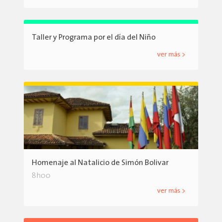
Taller y Programa por el día del Niño
ver más >
Homenaje al Natalicio de Simón Bolivar
8h00
ver más >