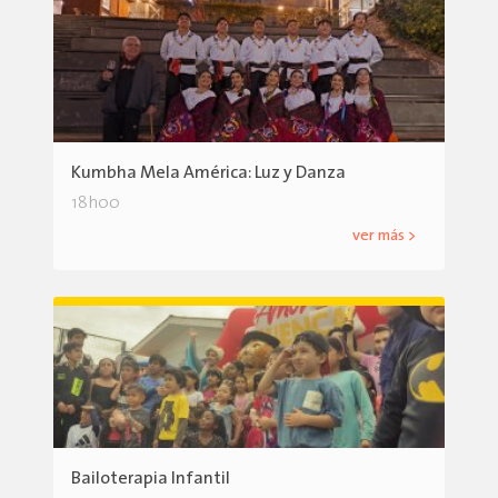
Kumbha Mela América: Luz y Danza
18h00
ver más >
Bailoterapia Infantil