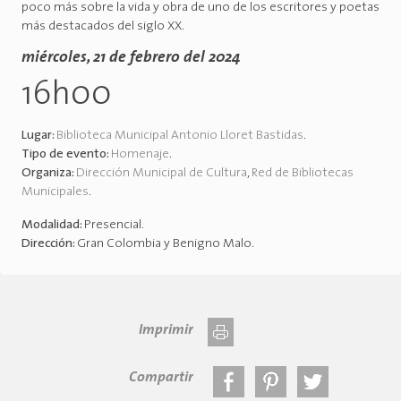
poco más sobre la vida y obra de uno de los escritores y poetas
más destacados del siglo XX.
miércoles, 21 de febrero del 2024
16h00
Lugar:
Biblioteca Municipal Antonio Lloret Bastidas
.
Tipo de evento:
Homenaje
.
Organiza:
Dirección Municipal de Cultura
,
Red de Bibliotecas
Municipales
.
Modalidad:
Presencial
.
Dirección:
Gran Colombia y Benigno Malo
.
Imprimir
Compartir