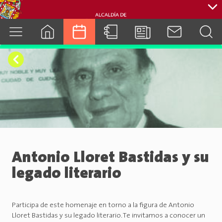
cuenca.gob.ec
Antonio Lloret Bastidas y su
legado literario
Participa de este homenaje en torno a la figura de Antonio
Lloret Bastidas y su legado literario. Te invitamos a conocer un