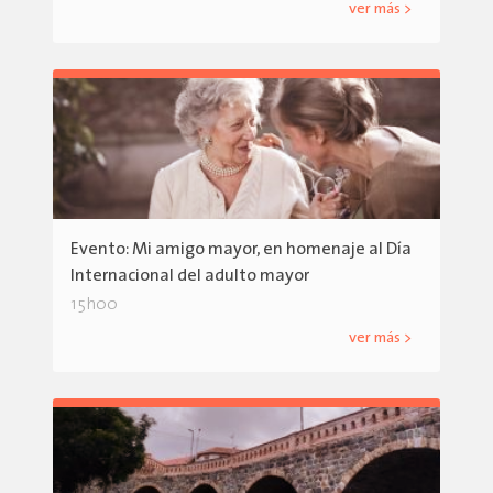
ver más >
Evento: Mi amigo mayor, en homenaje al Día
Internacional del adulto mayor
15h00
ver más >