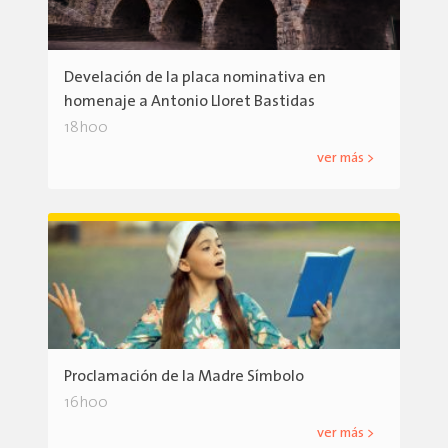
Develación de la placa nominativa en
homenaje a Antonio Lloret Bastidas
18h00
ver más >
Proclamación de la Madre Símbolo
16h00
ver más >