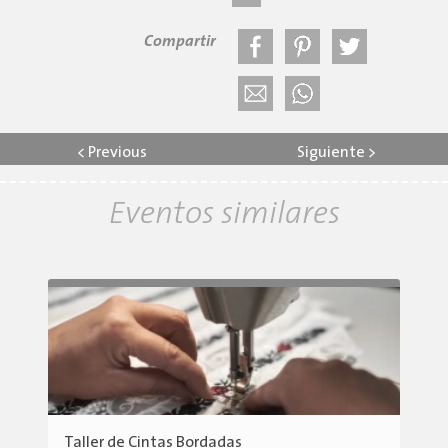
Compartir
<
Previous
Siguiente
>
Eventos similares
Taller de Cintas Bordadas