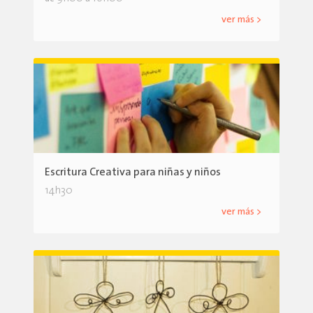
ver más >
Escritura Creativa para niñas y niños
14h30
ver más >