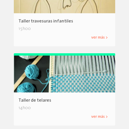
Taller travesuras infantiles
15h00
ver más >
Taller de telares
14h00
ver más >