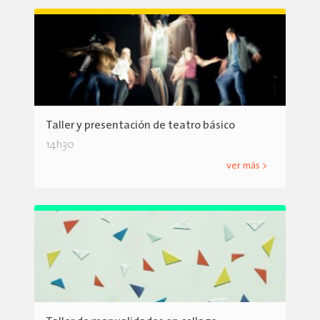
Taller y presentación de teatro básico
14h30
ver más >