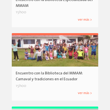
MMAM
15h00
ver más >
Encuentro con la Biblioteca del MMAM:
Carnaval y tradiciones en el Ecuador
15h00
ver más >