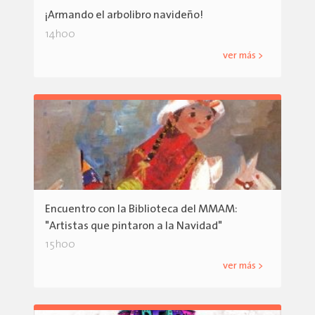
¡Armando el arbolibro navideño!
14h00
ver más >
Encuentro con la Biblioteca del MMAM:
"Artistas que pintaron a la Navidad"
15h00
ver más >