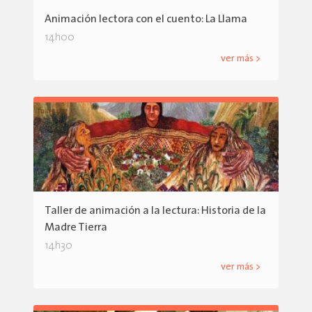
Animación lectora con el cuento: La Llama
14h00
ver más >
Taller de animación a la lectura: Historia de la
Madre Tierra
14h30
ver más >