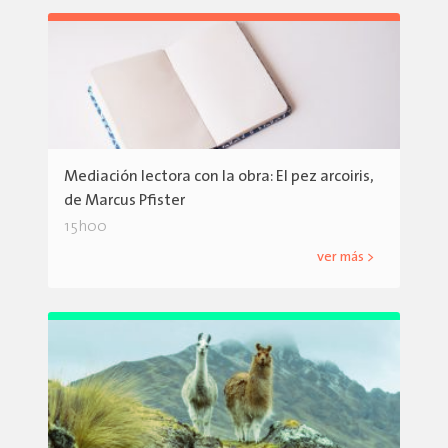
Mediación lectora con la obra: El pez arcoiris,
de Marcus Pfister
15h00
ver más >