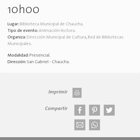
10h00
Lugar:
Biblioteca Municipal de Chaucha
.
Tipo de evento:
Animación lectora
.
Organiza:
Dirección Municipal de Cultura
,
Red de Bibliotecas
Municipales
.
Modalidad:
Presencial
.
Dirección:
San Gabriel - Chaucha
.
Imprimir
Compartir