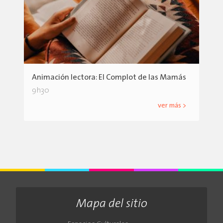
Animación lectora: El Complot de las Mamás
9h30
ver más >
Mapa del sitio