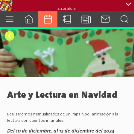
cuenca.gob.ec
Arte y Lectura en Navidad
Realizaremos manualidades de un Papa Noel, animación a la
lectura con cuentos infantiles.
Del 10 de diciembre, al 12 de diciembre del 2024