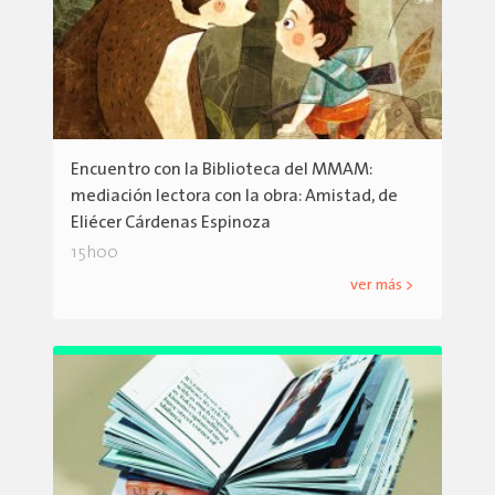
Encuentro con la Biblioteca del MMAM:
mediación lectora con la obra: Amistad, de
Eliécer Cárdenas Espinoza
15h00
ver más >