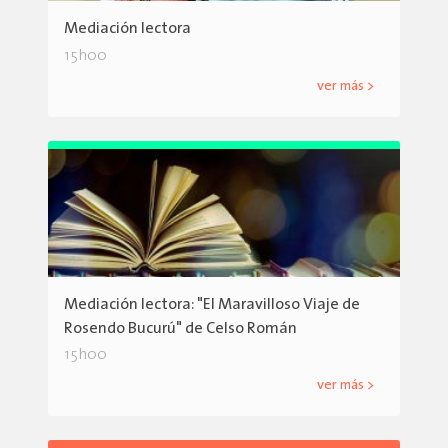
Mediación lectora
15h00
ver más >
Mediación lectora: "El Maravilloso Viaje de
Rosendo Bucurú" de Celso Román
15h00
ver más >