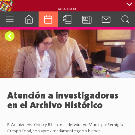
cuenca.gob.ec
Atención a investigadores
en el Archivo Histórico
El Archivo Histórico y Biblioteca del Museo Municipal Remigio
Crespo Toral, con aproximadamente 5000 bienes