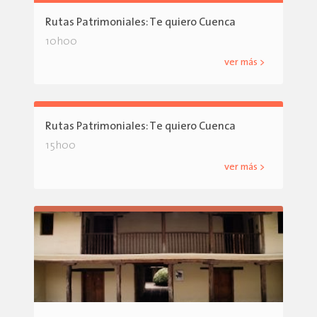
Rutas Patrimoniales: Te quiero Cuenca
10h00
ver más >
Rutas Patrimoniales: Te quiero Cuenca
15h00
ver más >