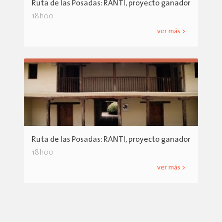
Ruta de las Posadas: RANTI, proyecto ganador
18h00
ver más >
Ruta de las Posadas: RANTI, proyecto ganador
18h00
ver más >