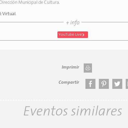
Dirección Municipal de Cultura
.
d:
Virtual
.
+ info
YouTube Live
Imprimir
Compartir
Eventos similares