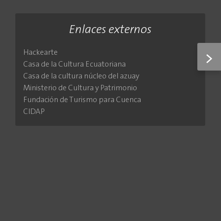
Enlaces externos
Hackearte
>
Casa de la Cultura Ecuatoriana
Casa de la cultura núcleo del azuay
Ministerio de Cultura y Patrimonio
Fundación de Turismo para Cuenca
CIDAP