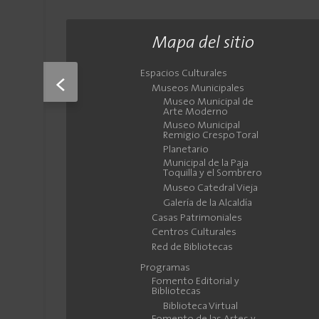
Mapa del sitio
Espacios Culturales
<
Museos Municipales
Museo Municipal de
Arte Moderno
Museo Municipal
Remigio Crespo Toral
Planetario
Municipal de la Paja
Toquilla y el Sombrero
Museo Catedral Vieja
Galería de la Alcaldía
Casas Patrimoniales
Centros Culturales
Red de Bibliotecas
Programas
Fomento Editorial y
Bibliotecas
Biblioteca Virtual